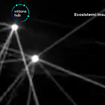
Ecosistemi Ins