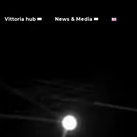
Vittoria hub
News & Media