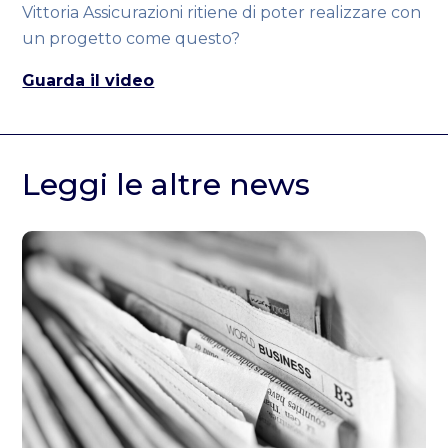
Vittoria Assicurazioni ritiene di poter realizzare con
un progetto come questo?
Guarda il video
Leggi le altre news