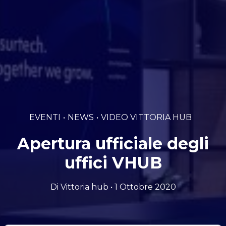
EVENTI
NEWS
VIDEO VITTORIA HUB
Apertura ufficiale degli
uffici VHUB
Di Vittoria hub • 1 Ottobre 2020