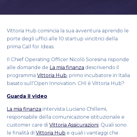
Vittoria Hub comincia la sua avventura aprendo le
porte degli uffici alle 10 startup vincitrici della
prima Call for Ideas.
Il Chief Operating Officer Nicolò Soresina risponde
alle domande de
La mia finanza
descrivendo il
programma
Vittoria Hub
, primo incubatore in Italia
basato sull’Open Innovation. CHI è Vittoria Hub?
Guarda il video
La mia finanza
intervista Luciano Chillemi,
responsabile della comunicazione istituzionale e
customer care di
Vittoria Assicurazioni
. Quali sono
le finalità di
Vittoria Hub
e quali i vantaggi che