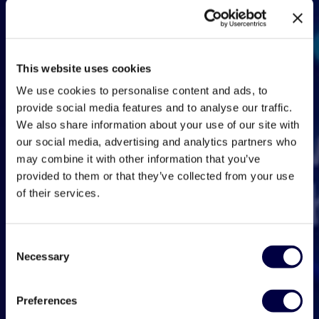
This website uses cookies
We use cookies to personalise content and ads, to
provide social media features and to analyse our traffic.
We also share information about your use of our site with
our social media, advertising and analytics partners who
may combine it with other information that you’ve
provided to them or that they’ve collected from your use
of their services.
Consent
Necessary
Selection
Preferences