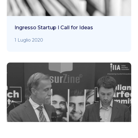
Ingresso Startup I Call for Ideas
1 Luglio 2020