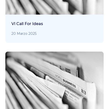
VI Call For Ideas
20 Marzo 2025