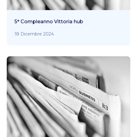
5° Compleanno Vittoria hub
18 Dicembre 2024