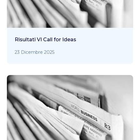
Risultati VI Call for Ideas
23 Dicembre 2025