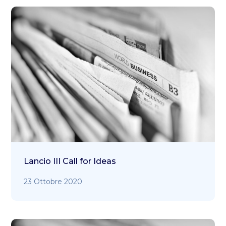
Lancio III Call for Ideas
23 Ottobre 2020