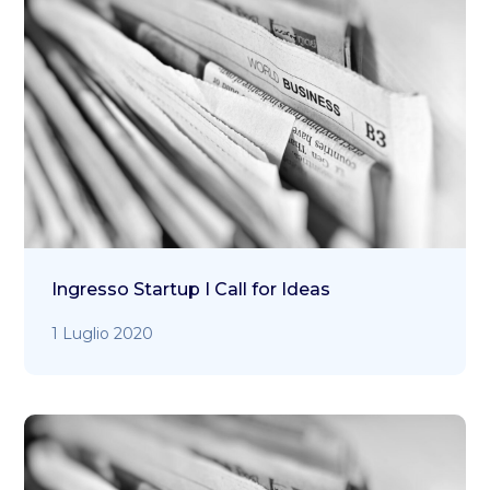
Ingresso Startup I Call for Ideas
1 Luglio 2020