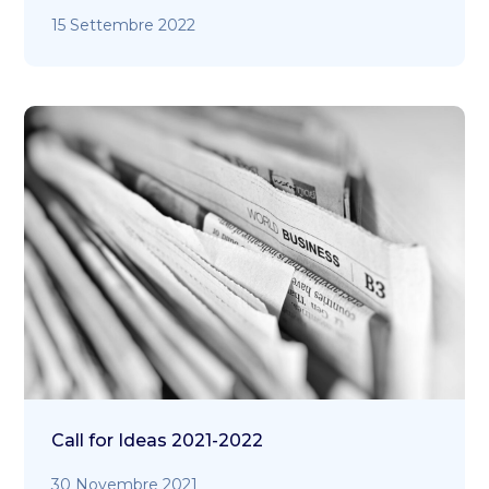
15 Settembre 2022
Call for Ideas 2021-2022
30 Novembre 2021