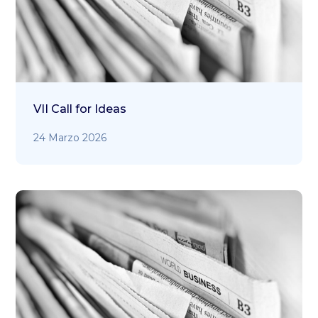
VII Call for Ideas
24 Marzo 2026