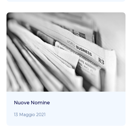
Nuove Nomine
13 Maggio 2021