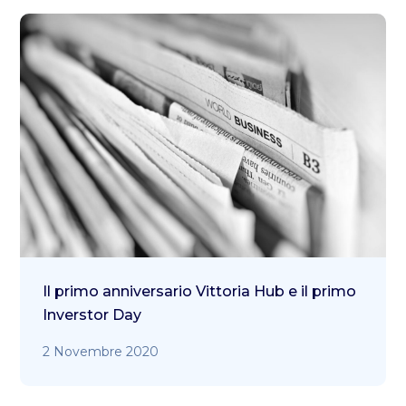
Il primo anniversario Vittoria Hub e il primo
Inverstor Day
2 Novembre 2020