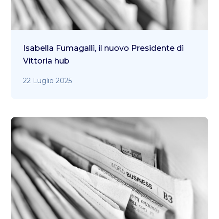
Isabella Fumagalli, il nuovo Presidente di
Vittoria hub
22 Luglio 2025