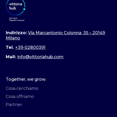
Indirizzo:
Via Marcantonio Colonna, 35 – 20149
Milano
Tel.
+39-02800391
Mail:
info@vittoriahub.com
Together, we grow.
Cosa cerchiamo
Cosa offriamo
Partner