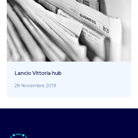
Lancio Vittoria hub
28 Novembre 2019