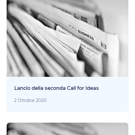
Lancio della seconda Call for Ideas
2 Ottobre 2020