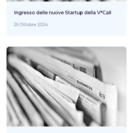
Ingresso delle nuove Startup della V°Call
25 Ottobre 2024