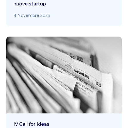
nuove startup
8 Novembre 2023
IV Call for Ideas