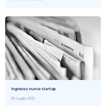
Ingresso nuova startup
30 Luglio 2021