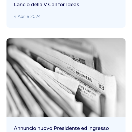
Lancio della V Call for Ideas
4 Aprile 2024
Annuncio nuovo Presidente ed ingresso