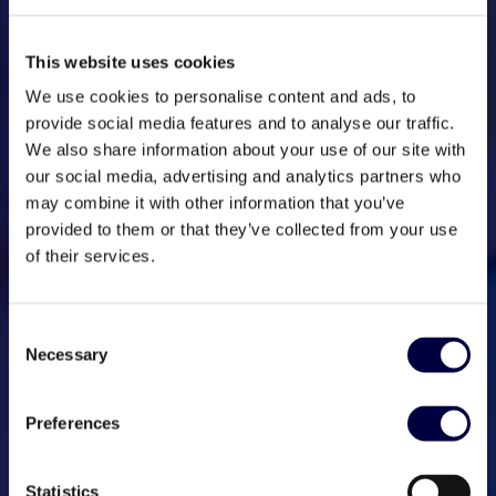
This website uses cookies
We use cookies to personalise content and ads, to
provide social media features and to analyse our traffic.
We also share information about your use of our site with
our social media, advertising and analytics partners who
may combine it with other information that you’ve
provided to them or that they’ve collected from your use
of their services.
Consent
Necessary
Selection
Preferences
Statistics