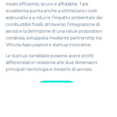
modo efficiente, sicuro e affidabile. Tale
ecosistema punta anche a ottimizzare i costi
assicurativi e a ridurre l’impatto ambientale dei
combustibili fossili, attraverso l’integrazione di
servizi e la definizione di una value proposition
condivisa, sviluppata mediante partnership tra
Vittoria Assicurazioni e startup innovative.
Le startup candidate possono avere profili
differenziati in relazione alle due dimensioni
principali: tecnologia e modello di servizio.
Red Carpet