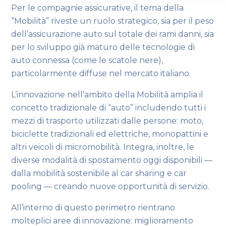
Per le compagnie assicurative, il tema della
“Mobilità” riveste un ruolo strategico, sia per il peso
dell’assicurazione auto sul totale dei rami danni, sia
per lo sviluppo già maturo delle tecnologie di
auto connessa (come le scatole nere),
particolarmente diffuse nel mercato italiano.
L’innovazione nell’ambito della Mobilità amplia il
concetto tradizionale di “auto” includendo tutti i
mezzi di trasporto utilizzati dalle persone: moto,
biciclette tradizionali ed elettriche, monopattini e
altri veicoli di micromobilità. Integra, inoltre, le
diverse modalità di spostamento oggi disponibili —
dalla mobilità sostenibile al car sharing e car
pooling — creando nuove opportunità di servizio.
All’interno di questo perimetro rientrano
molteplici aree di innovazione: miglioramento