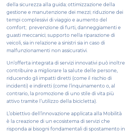
della sicurezza alla guida; ottimizzazione della
gestione e manutenzione dei mezzi; riduzione dei
tempi complessivi di viaggio e aumento del
comfort; prevenzione di furti, danneggiamenti e
guasti meccanici; supporto nella riparazione di
veicoli, sia in relazione a sinistri sia in caso di
malfunzionamenti non assicurativi.
Un’offerta integrata di servizi innovativi può inoltre
contribuire a migliorare la salute delle persone,
riducendo gli impatti diretti (come il rischio di
incidenti) e indiretti (come l’inquinamento o, al
contrario, la promozione di uno stile di vita più
attivo tramite l’utilizzo della bicicletta).
L’obiettivo dell’innovazione applicata alla Mobilità
è la creazione di un ecosistema di servizi che
risponda ai bisogni fondamentali di spostamento in