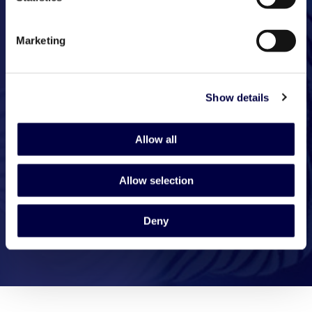
Marketing
Show details
Allow all
Allow selection
Deny