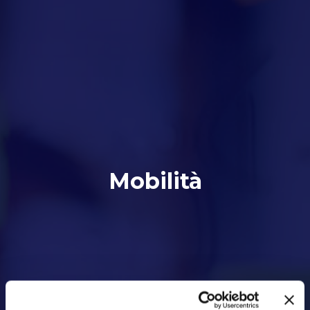
Mobilità