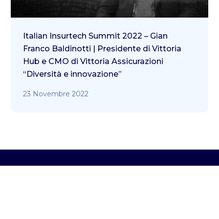
Italian Insurtech Summit 2022 – Gian
Franco Baldinotti | Presidente di Vittoria
Hub e CMO di Vittoria Assicurazioni
“Diversità e innovazione”
23 Novembre 2022