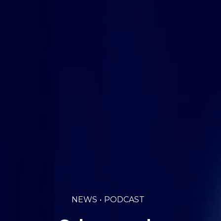
NEWS
PODCAST