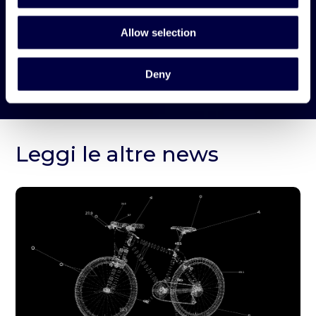
Allow selection
Deny
Leggi le altre news