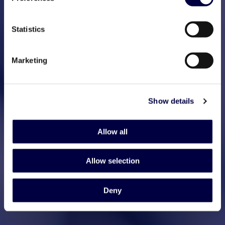
Statistics
Marketing
Show details
Allow all
Allow selection
Deny