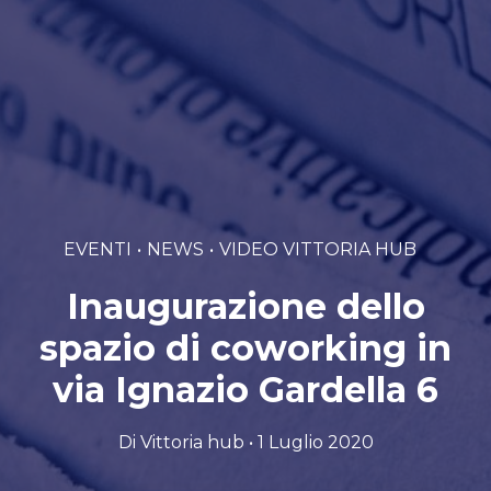
EVENTI
NEWS
VIDEO VITTORIA HUB
Inaugurazione dello
spazio di coworking in
via Ignazio Gardella 6
Di Vittoria hub • 1 Luglio 2020