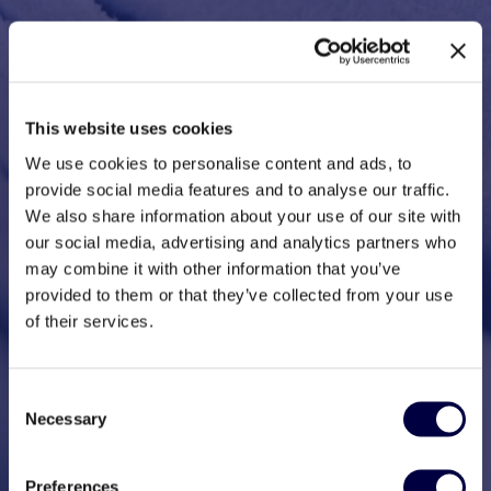
This website uses cookies
We use cookies to personalise content and ads, to
provide social media features and to analyse our traffic.
We also share information about your use of our site with
our social media, advertising and analytics partners who
may combine it with other information that you’ve
provided to them or that they’ve collected from your use
of their services.
Consent
Necessary
Selection
Preferences