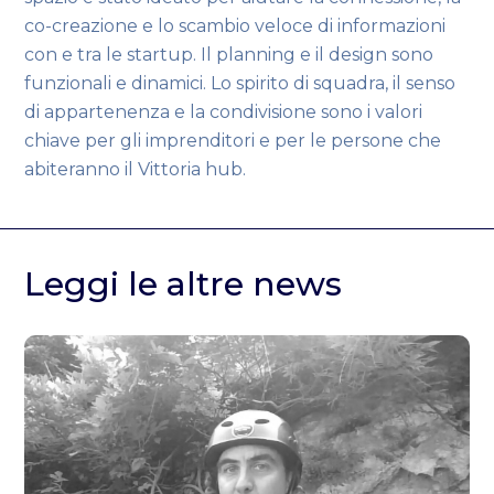
co-creazione e lo scambio veloce di informazioni
con e tra le startup. Il planning e il design sono
funzionali e dinamici. Lo spirito di squadra, il senso
di appartenenza e la condivisione sono i valori
chiave per gli imprenditori e per le persone che
abiteranno il Vittoria hub.
Leggi le altre news