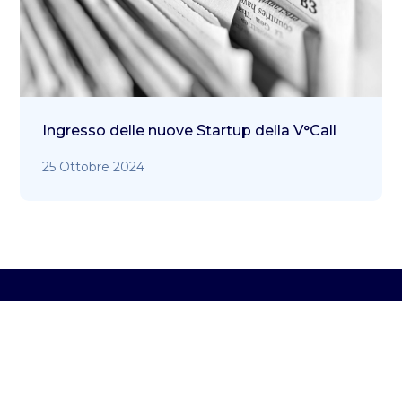
Ingresso delle nuove Startup della V°Call
25 Ottobre 2024