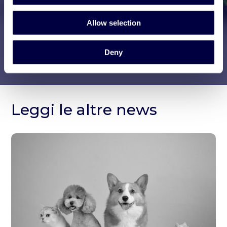
Allow selection
Deny
Leggi le altre news