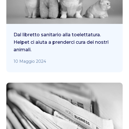
Dal libretto sanitario alla toelettatura.
Helpet ci aiuta a prenderci cura dei nostri
animali.
10 Maggio 2024