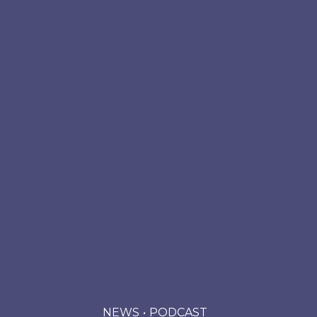
NEWS
PODCAST