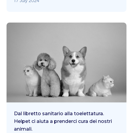
17 July 2024
Dal libretto sanitario alla toelettatura.
Helpet ci aiuta a prenderci cura dei nostri
animali.