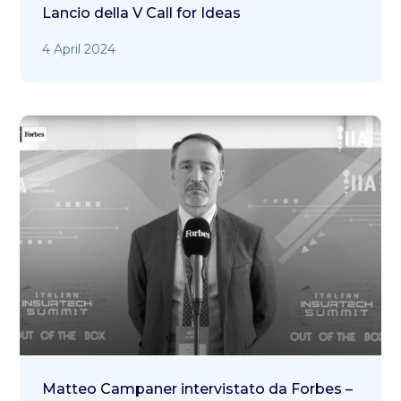
Lancio della V Call for Ideas
4 April 2024
Matteo Campaner intervistato da Forbes –