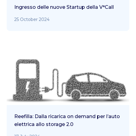
Ingresso delle nuove Startup della V°Call
25 October 2024
Reefilla: Dalla ricarica on demand per l’auto
elettrica allo storage 2.0