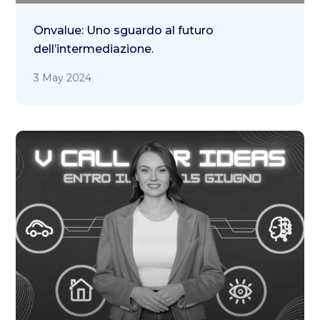
Onvalue: Uno sguardo al futuro
dell’intermediazione.
3 May 2024