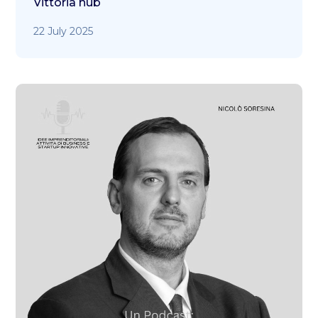
Vittoria hub
22 July 2025