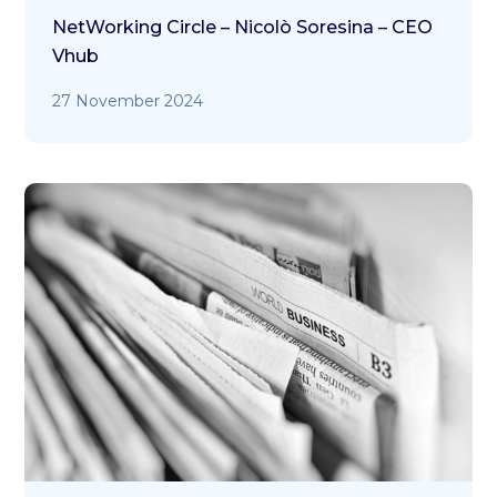
NetWorking Circle – Nicolò Soresina – CEO
Vhub
27 November 2024