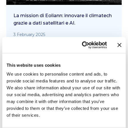
La mission di Eoliann: innovare il climatech
grazie a dati satellitari e AI.
3 February 2025
This website uses cookies
We use cookies to personalise content and ads, to
provide social media features and to analyse our traffic.
We also share information about your use of our site with
our social media, advertising and analytics partners who
may combine it with other information that you’ve
provided to them or that they’ve collected from your use
of their services.