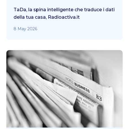
TaDa, la spina intelligente che traduce i dati
della tua casa, Radioactiva.it
8 May 2026