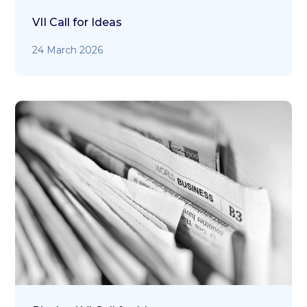
VII Call for Ideas
24 March 2026