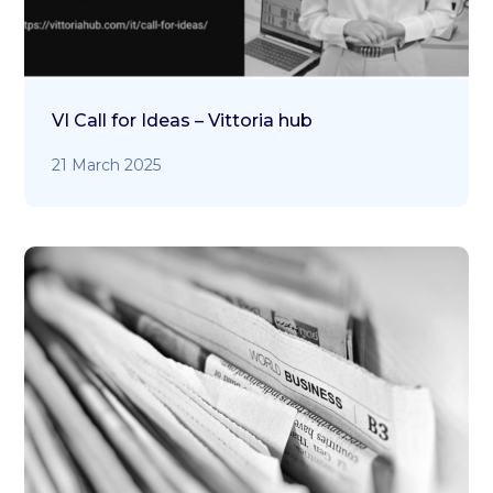
VI Call for Ideas – Vittoria hub
21 March 2025