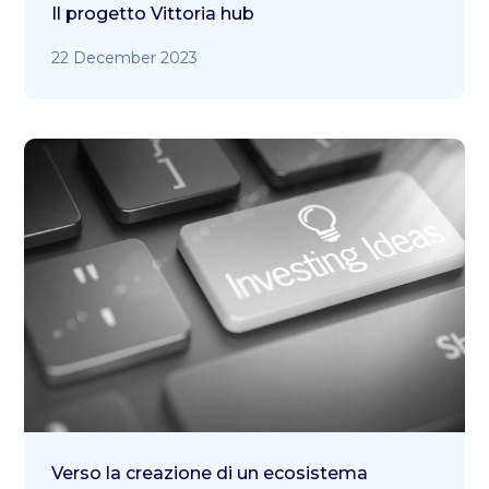
Il progetto Vittoria hub
22 December 2023
Verso la creazione di un ecosistema