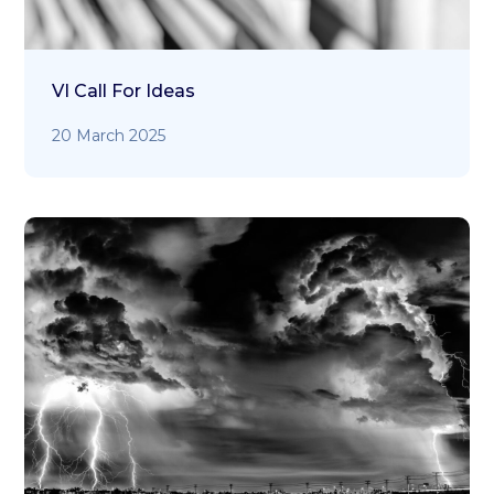
VI Call For Ideas
20 March 2025