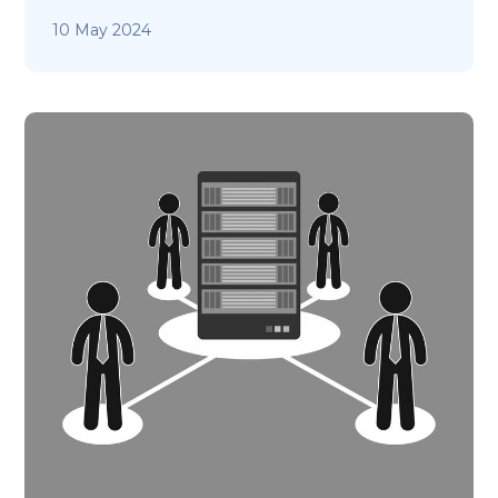
10 May 2024