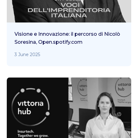
Visione e Innovazione: il percorso di Nicolò
Soresina, Open.spotify.com
3 June 2025