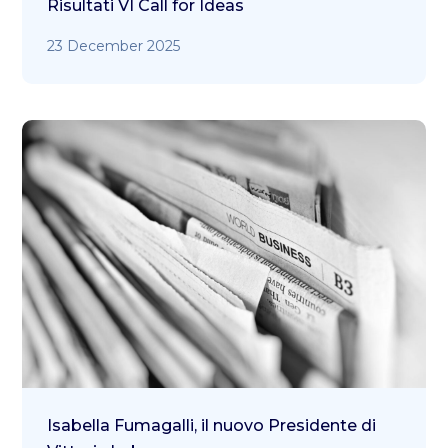
Risultati VI Call for Ideas
23 December 2025
Isabella Fumagalli, il nuovo Presidente di