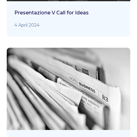
Presentazione V Call for Ideas
4 April 2024