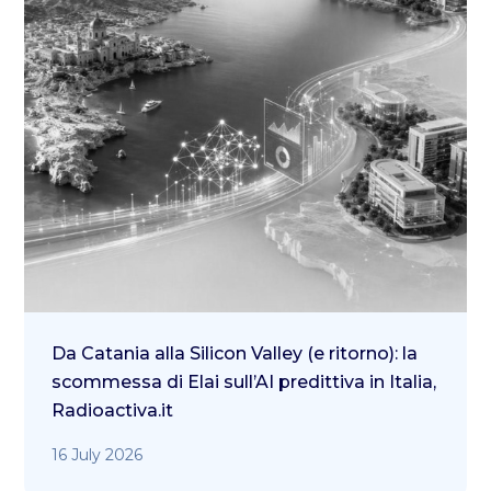
Da Catania alla Silicon Valley (e ritorno): la
scommessa di Elai sull’AI predittiva in Italia,
Radioactiva.it
16 July 2026