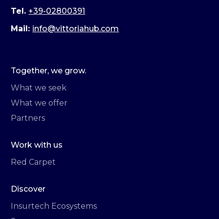
Tel.
+39-02800391
Mail:
info@vittoriahub.com
Together, we grow.
What we seek
What we offer
Partners
Work with us
Red Carpet
Discover
Insurtech Ecosystems