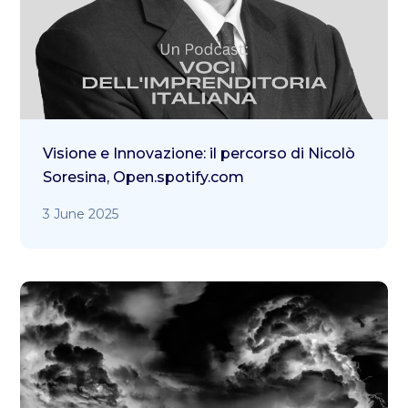
Visione e Innovazione: il percorso di Nicolò
Soresina, Open.spotify.com
3 June 2025