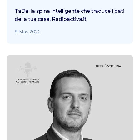
TaDa, la spina intelligente che traduce i dati
della tua casa, Radioactiva.it
8 May 2026