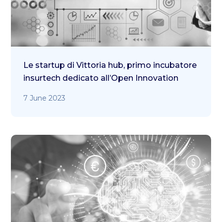
Le startup di Vittoria hub, primo incubatore
insurtech dedicato all’Open Innovation
7 June 2023