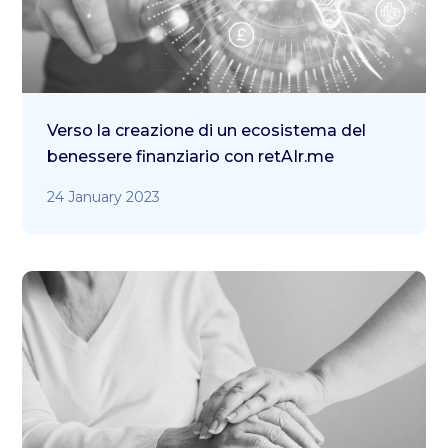
Verso la creazione di un ecosistema del
benessere finanziario con retAIr.me
24 January 2023