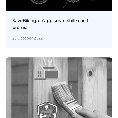
SaveBiking: un’app sostenibile che ti
premia
25 October 2022