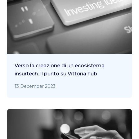
Verso la creazione di un ecosistema
insurtech. Il punto su Vittoria hub
13 December 2023