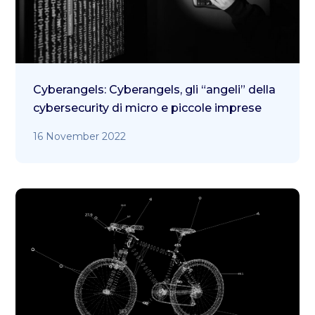
Cyberangels: Cyberangels, gli “angeli” della
cybersecurity di micro e piccole imprese
16 November 2022