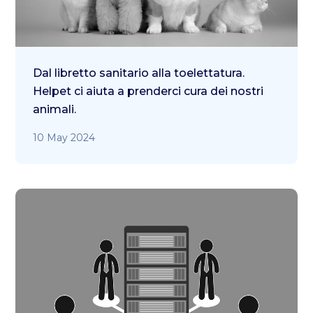
Dal libretto sanitario alla toelettatura.
Helpet ci aiuta a prenderci cura dei nostri
animali.
10 May 2024