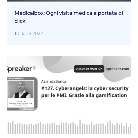
Medicalbox: Ogni visita medica a portata di
click
10 June 2022