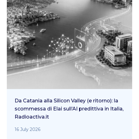
Da Catania alla Silicon Valley (e ritorno): la
scommessa di Elai sull’AI predittiva in Italia,
Radioactiva.it
16 July 2026