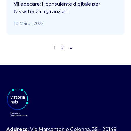
Villagecare: Il consulente digitale per
l’assistenza agli anziani
10 March 2022
1
2
»
Address:
Via Marcantonio Colonna, 35 – 20149