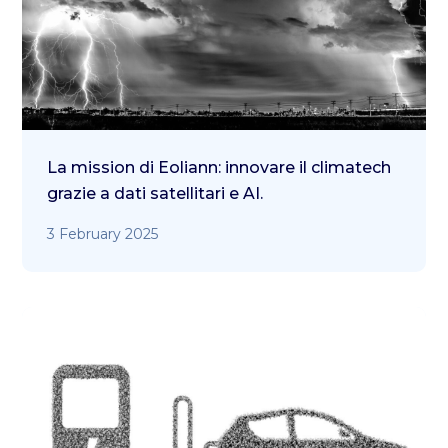
La mission di Eoliann: innovare il climatech
grazie a dati satellitari e AI.
3 February 2025