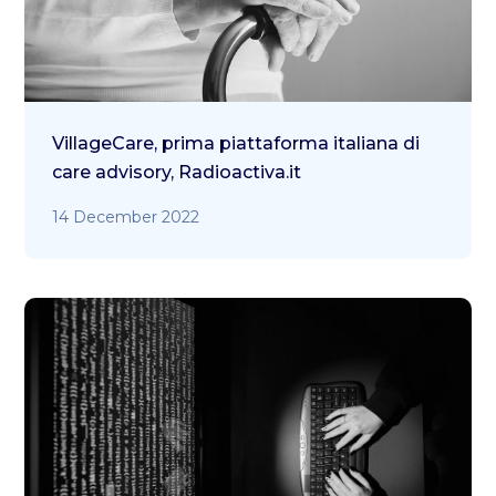
VillageCare, prima piattaforma italiana di
care advisory, Radioactiva.it
14 December 2022