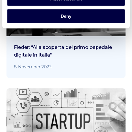
Deny
Fleder: “Alla scoperta del primo ospedale
digitale in Italia”
8 November 2023