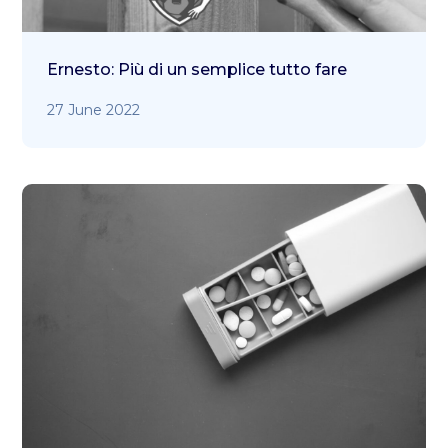
Ernesto: Più di un semplice tutto fare
27 June 2022