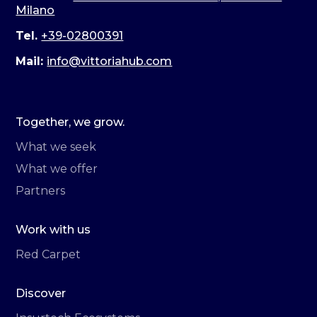
Milano
Tel.
+39-02800391
Mail:
info@vittoriahub.com
Together, we grow.
What we seek
What we offer
Partners
Work with us
Red Carpet
Discover