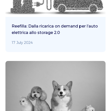
Reefilla: Dalla ricarica on demand per l’auto
elettrica allo storage 2.0
17 July 2024