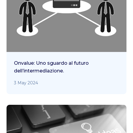
Onvalue: Uno sguardo al futuro
dell’intermediazione.
3 May 2024