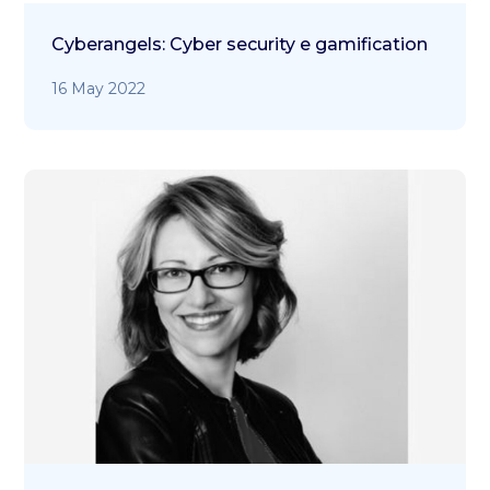
Cyberangels: Cyber security e gamification
16 May 2022